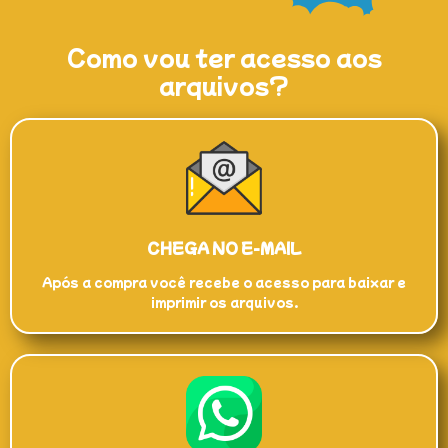
Como vou ter acesso aos
arquivos?
CHEGA NO E-MAIL
Após a compra você recebe o acesso para baixar e
imprimir os arquivos.