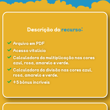
Descrição do
recurso:
Arquivo em PDF
Acesso vitalício
Calculadora da multiplicação nas cores
azul, rosa, amarelo e verde.
Calculadora da divisão nas cores azul,
rosa, amarelo e verde.
+5 bônus incríveis