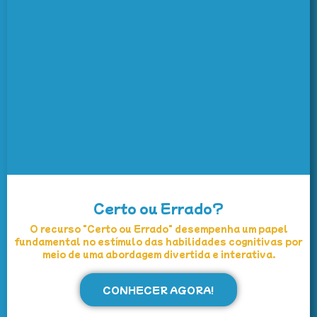
Certo ou Errado?
O recurso "Certo ou Errado" desempenha um papel
fundamental no estímulo das habilidades cognitivas por
meio de uma abordagem divertida e interativa.
CONHECER AGORA!