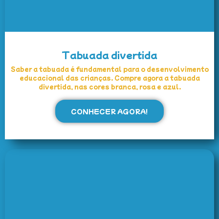
Tabuada divertida
Saber a tabuada é fundamental para o desenvolvimento
educacional das crianças. Compre agora a tabuada
divertida, nas cores branca, rosa e azul.
CONHECER AGORA!