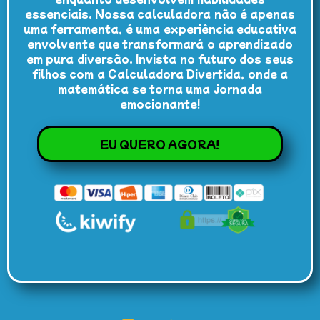
essenciais. Nossa calculadora não é apenas
uma ferramenta, é uma experiência educativa
envolvente que transformará o aprendizado
em pura diversão. Invista no futuro dos seus
filhos com a Calculadora Divertida, onde a
matemática se torna uma jornada
emocionante!
EU QUERO AGORA!