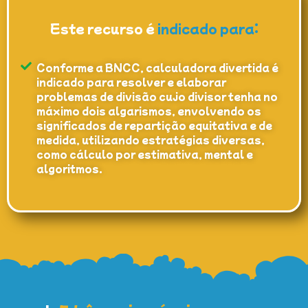
Este recurso é
indicado para:
Conforme a BNCC, calculadora divertida é
indicado para resolver e elaborar
problemas de divisão cujo divisor tenha no
máximo dois algarismos, envolvendo os
significados de repartição equitativa e de
medida, utilizando estratégias diversas,
como cálculo por estimativa, mental e
algoritmos.