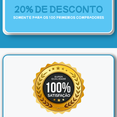
20% DE DESCONTO
SOMENTE PARA OS 100 PRIMEIROS COMPRADORES