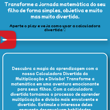
Transforme a jornada matemática do seu
filho de forma simples, objetiva e muito
mas muito divertida.
Aperte o play e veja como usar a calculadora
divertida 👇
Descubra a magia da aprendizagem com a
nossa Calculadora Divertida da
Multiplicação e Divisão! Transforme a
matemática em uma aventura emocionante
para seus filhos. Com a calculadora
divertida tornamos o processo de aprender
multiplicação e divisão mais envolvente e
divertido. Estimule o interesse deles
enquanto desenvolvem habilidades