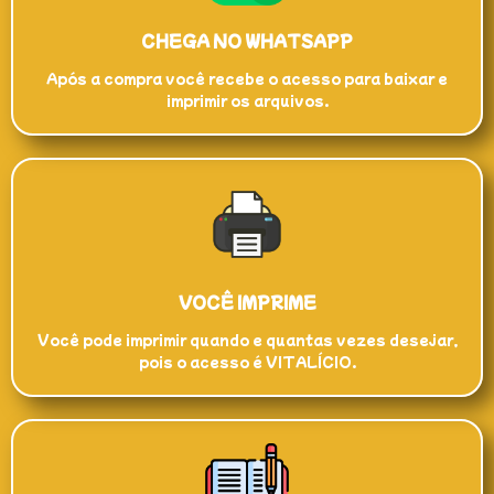
CHEGA NO WHATSAPP
Após a compra você recebe o acesso para baixar e
imprimir os arquivos.
VOCÊ IMPRIME
Você pode imprimir quando e quantas vezes desejar,
pois o acesso é VITALÍCIO.