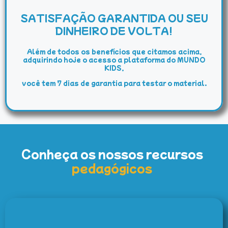
SATISFAÇÃO GARANTIDA OU SEU
DINHEIRO DE VOLTA!
Além de todos os benefícios que citamos acima,
adquirindo hoje o acesso a plataforma do MUNDO
KIDS,
você tem 7 dias de garantia para testar o material.
Conheça os nossos recursos
pedagógicos