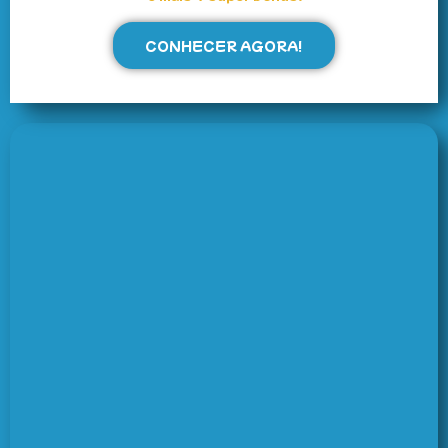
CONHECER AGORA!