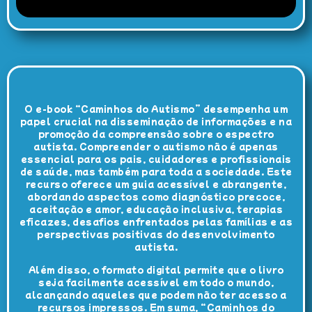
O e-book “Caminhos do Autismo” desempenha um
papel crucial na disseminação de informações e na
promoção da compreensão sobre o espectro
autista. Compreender o autismo não é apenas
essencial para os pais, cuidadores e profissionais
de saúde, mas também para toda a sociedade. Este
recurso oferece um guia acessível e abrangente,
abordando aspectos como diagnóstico precoce,
aceitação e amor, educação inclusiva, terapias
eficazes, desafios enfrentados pelas famílias e as
perspectivas positivas do desenvolvimento
autista.
Além disso, o formato digital permite que o livro
seja facilmente acessível em todo o mundo,
alcançando aqueles que podem não ter acesso a
recursos impressos. Em suma, “Caminhos do