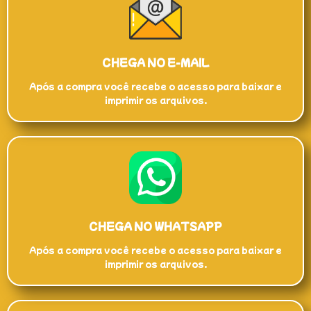
CHEGA NO E-MAIL
Após a compra você recebe o acesso para baixar e
imprimir os arquivos.
CHEGA NO WHATSAPP
Após a compra você recebe o acesso para baixar e
imprimir os arquivos.