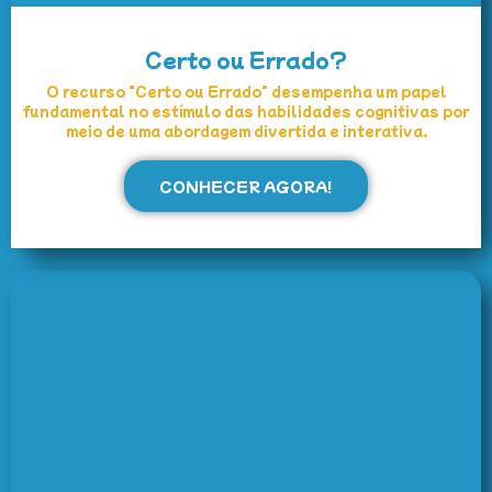
Certo ou Errado?
O recurso "Certo ou Errado" desempenha um papel
fundamental no estímulo das habilidades cognitivas por
meio de uma abordagem divertida e interativa.
CONHECER AGORA!