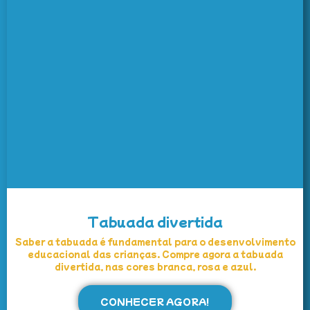
Tabuada divertida
Saber a tabuada é fundamental para o desenvolvimento
educacional das crianças. Compre agora a tabuada
divertida, nas cores branca, rosa e azul.
CONHECER AGORA!