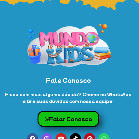
Fale Conosco
Ficou com mais alguma dúvida? Chame no WhatsApp
e tire suas dúvidas com nossa equipe!
Falar Conosco