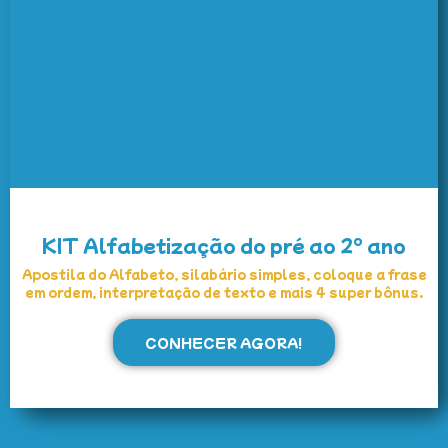
KIT Alfabetização do pré ao 2° ano
Apostila do Alfabeto, silabário simples, coloque a frase
em ordem, interpretação de texto e mais 4 super bônus.
CONHECER AGORA!