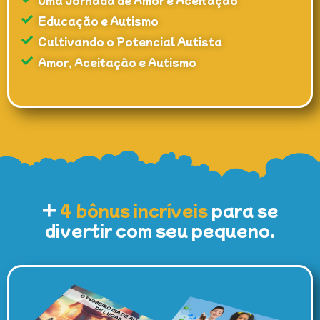
Educação e Autismo
Cultivando o Potencial Autista
Amor, Aceitação e Autismo
+
4 bônus incríveis
para se
divertir com seu pequeno.