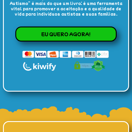
Autismo” é mais do que um livro; é uma ferramenta
vital para promover a aceitação e a qualidade de
vida para indivíduos autistas e suas famílias.
EU QUERO AGORA!