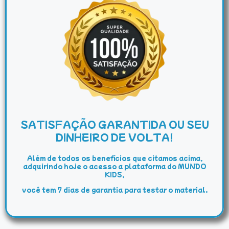
SATISFAÇÃO GARANTIDA OU SEU
DINHEIRO DE VOLTA!
Além de todos os benefícios que citamos acima,
adquirindo hoje o acesso a plataforma do MUNDO
KIDS,
você tem 7 dias de garantia para testar o material.