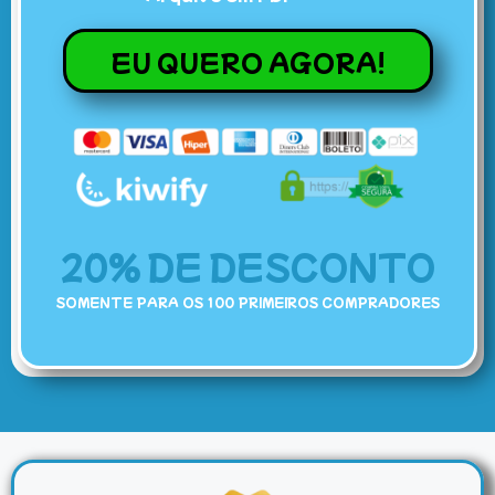
EU QUERO AGORA!
20% DE DESCONTO
SOMENTE PARA OS 100 PRIMEIROS COMPRADORES