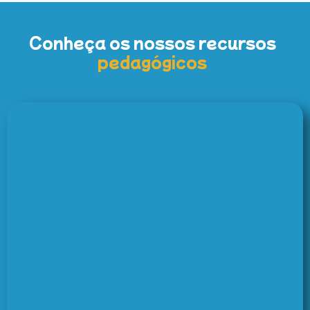
Conheça os nossos recursos
pedagógicos