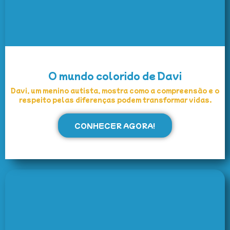
O mundo colorido de Davi
Davi, um menino autista, mostra como a compreensão e o
respeito pelas diferenças podem transformar vidas.
CONHECER AGORA!