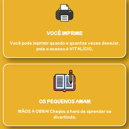
VOCÊ IMPRIME
Você pode imprimir quando e quantas vezes desejar,
pois o acesso é VITALÍCIO.
OS PEQUENOS AMAM
MÃOS A OBRA! Chegou a hora de aprender se
divertindo.