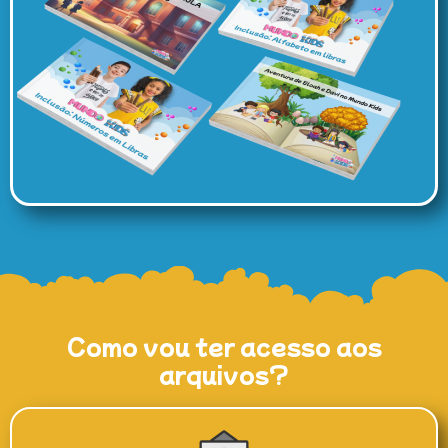
Como vou ter acesso aos
arquivos?