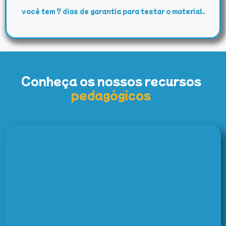
você tem 7 dias de garantia para testar o material.
Conheça os nossos recursos
pedagógicos