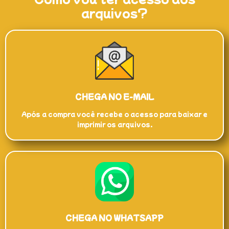
arquivos?
CHEGA NO E-MAIL
Após a compra você recebe o acesso para baixar e
imprimir os arquivos.
CHEGA NO WHATSAPP