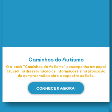
Caminhos do Autismo
O e-book “Caminhos do Autismo” desempenha um papel
crucial na disseminação de informações e na promoção
da compreensão sobre o espectro autista.
CONHECER AGORA!