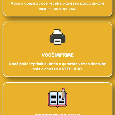
Após a compra você recebe o acesso para baixar e
imprimir os arquivos.
VOCÊ IMPRIME
Você pode imprimir quando e quantas vezes desejar,
pois o acesso é VITALÍCIO.