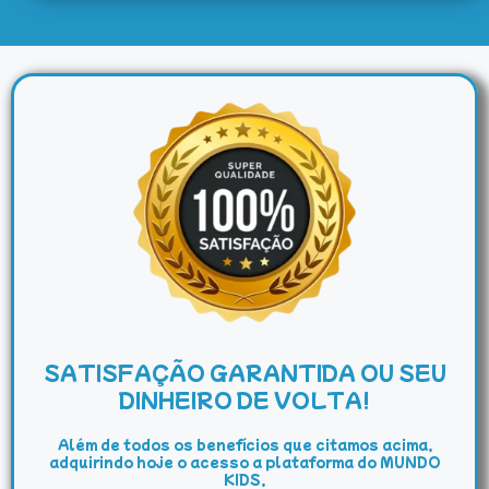
SATISFAÇÃO GARANTIDA OU SEU
DINHEIRO DE VOLTA!
Além de todos os benefícios que citamos acima,
adquirindo hoje o acesso a plataforma do MUNDO
KIDS,