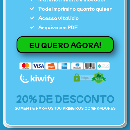
Pode imprimir o quanto quiser
Acesso vitalício
Arquivo em PDF
EU QUERO AGORA!
20% DE DESCONTO
SOMENTE PARA OS 100 PRIMEIROS COMPRADORES