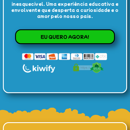
inesquecível. Uma experiência educativa e
envolvente que desperta a curiosidade e o
amor pelo nosso país.
EU QUERO AGORA!