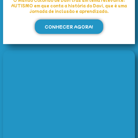
AUTISMO em que conta a história do Davi, que é uma
jornada de inclusão e aprendizado.
CONHECER AGORA!