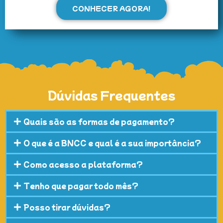
CONHECER AGORA!
Dúvidas Frequentes
Quais são as formas de pagamento?
O que é a BNCC e qual é a sua importância?
Como acesso a plataforma?
Tenho que pagar todo mês?
Posso tirar dúvidas?