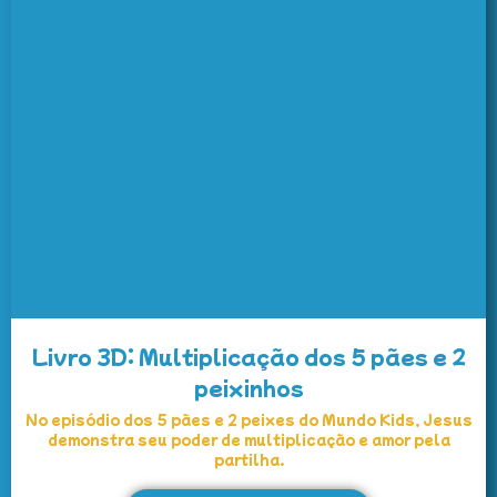
Livro 3D: Multiplicação dos 5 pães e 2
peixinhos
No episódio dos 5 pães e 2 peixes do Mundo Kids, Jesus
demonstra seu poder de multiplicação e amor pela
partilha.