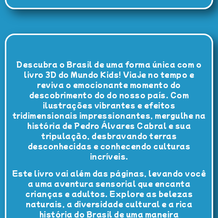
Descubra o Brasil de uma forma única com o
livro 3D do Mundo Kids! Viaje no tempo e
reviva o emocionante momento do
descobrimento do do nosso país. Com
ilustrações vibrantes e efeitos
tridimensionais impressionantes, mergulhe na
história de Pedro Álvares Cabral e sua
tripulação, desbravando terras
desconhecidas e conhecendo culturas
incríveis.
Este livro vai além das páginas, levando você
a uma aventura sensorial que encanta
crianças e adultos. Explore as belezas
naturais, a diversidade cultural e a rica
história do Brasil de uma maneira