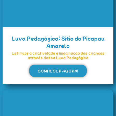
Luva Pedagógica: Sítio do Picapau
Amarelo
Estimule a criatividade e imaginação das crianças
através dessa Luva Pedagógica
CONHECER AGORA!